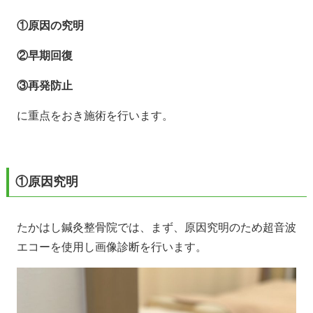
①原因の究明
②早期回復
③再発防止
に重点をおき施術を行います。
①原因究明
たかはし鍼灸整骨院では、まず、原因究明のため超音波
エコーを使用し画像診断を行います。