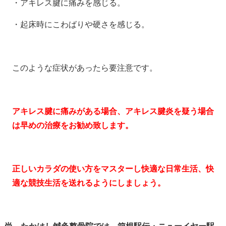
・アキレス腱に痛みを感じる。
・起床時にこわばりや硬さを感じる。
このような症状があったら要注意です。
アキレス腱に痛みがある場合、アキレス腱炎を疑う場合
は早めの治療をお勧め致します。
正しいカラダの使い方をマスターし快適な日常生活、快
適な競技生活を送れるようにしましょう。