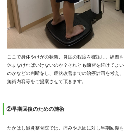
ここで身体やけがの状態、炎症の程度を確認し、練習を
休まなければいけないのか？それとも練習を続けてよい
のかなどの判断をし、症状改善までの治療計画を考え、
施術内容等をご提案させて頂きます。
②早期回復のための施術
たかはし鍼灸整骨院では、痛みや原因に対し早期回復を