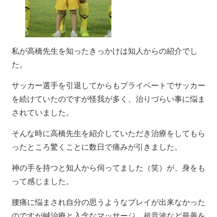
私が高橋先生を知ったきっかけは知人からの紹介でし
た。
サッカー選手を引退してからもプライベートでサッカー
を続けていたのですが怪我が多く、治りづらい事に悩ま
されていました。
そんな時に高橋先生を紹介していただき治療をしてもら
ったところ驚くことに数日で痛みが引きました。
神の手を持つと知人から伺ってました（笑）が、身をも
って感じました。
腰痛に悩まされ自分の思うようなプレイが出来なかった
のですが鍼治療と入念なマッサージ、超音波など最善を