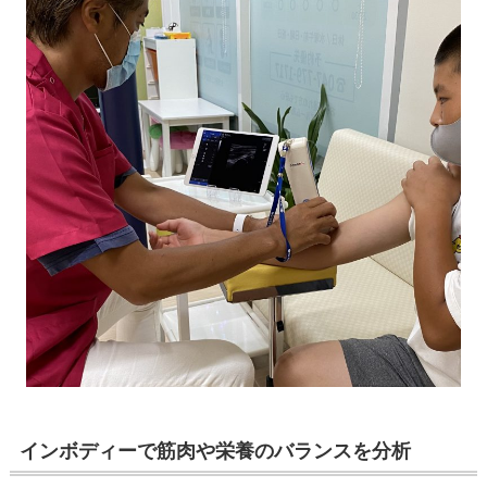
インボディーで筋肉や栄養のバランスを分析