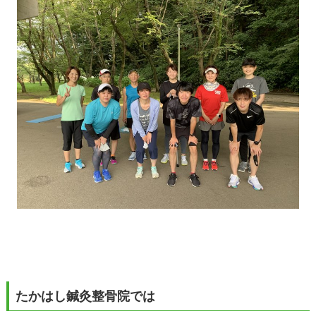
たかはし鍼灸整骨院では