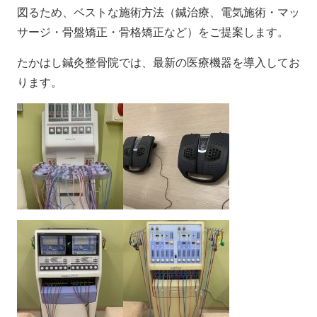
図るため、ベストな施術方法（鍼治療、電気施術・マッ
サージ・骨盤矯正・骨格矯正など）をご提案します。
たかはし鍼灸整骨院では、最新の医療機器を導入してお
ります。