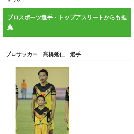
プロスポーツ選手・トップアスリートからも推
薦
プロサッカー 髙橋延仁 選手