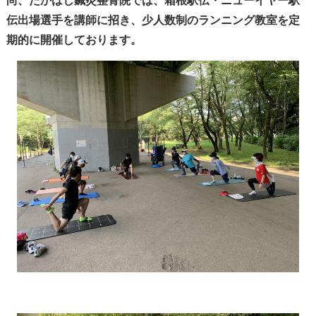
尚、たかはし鍼灸整骨院では、箱根駅伝・ニューイヤー駅
伝出場選手を講師に招き、少人数制のランニング教室を定
期的に開催しております。