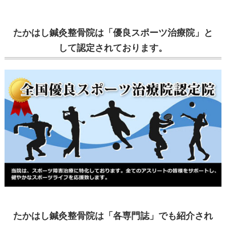
たかはし鍼灸整骨院は「優良スポーツ治療院」と
して認定されております。
たかはし鍼灸整骨院は「各専門誌」でも紹介され