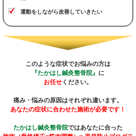
運動をしながら改善していきたい
このような症状でお悩みの方は
『たかはし鍼灸整骨院』
に
お任せ
ください。
痛み・悩みの原因はそれぞれ違います。
あなたの症状に合わせた施術が必要です！
たかはし鍼灸整骨院
ではあなたに合った