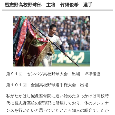
習志野高校野球部 主将 竹縄俊希 選手
第９１回 センバツ高校野球大会 出場 ※準優勝
第１０１回 全国高校野球選手権大会 出場
私がたかはし鍼灸整骨院に通い始めたきっかけは高校時
代に習志野高校の野球部に所属しており、体のメンテナ
ンスを行いたいと思っていたところ知人の紹介で、たか