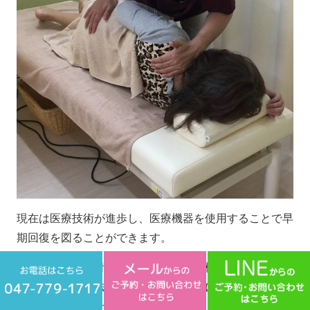
現在は医療技術が進歩し、医療機器を使用することで早
期回復を図ることができます。
たかはし鍼灸整骨院では、最新の医療機器を使用した電
気施術や手技療法を組み合わせ、ケガに合わせた最善の
施術をご提供させて頂きます。