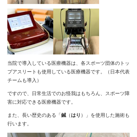
当院で導入している医療機器は、各スポーツ団体のトッ
プアスリートも使用している医療機器です。（日本代表
チームも導入）
ですので、日常生活でのお怪我はもちろん、スポーツ障
害に対応できる医療機器です。
また、長い歴史のある「
鍼
（
はり
）」を使用した施術も
行います。