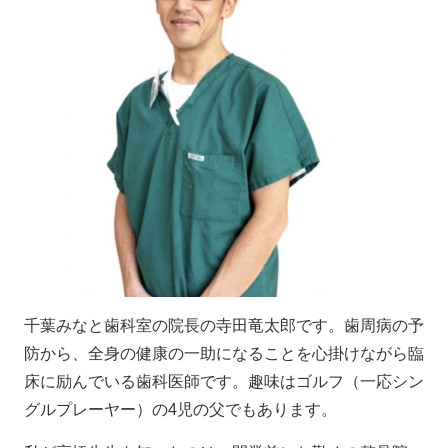
千葉みなと歯科室の院長の寺田竜太郎です。歯周病の予
防から、全身の健康の一助になることを心掛けながら臨
床に励んでいる歯科医師です。趣味はゴルフ（一応シン
グルプレーヤー）の
4
児の父でもあります。