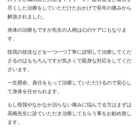
尽くした治療をしていただけたおかげで長年の痛みから
解放されました。
身体の治療もですが先生の人柄は心のケアにもなりま
す。
怪我の状況などを一つ一つ丁寧に説明して治療してくだ
さるのはもちろんですが気さくで親身な対応をしてくだ
さいます。
一生懸命、責任をもって治療していただけるので安心し
て身体を任せられます。
もし怪我やなかなか治らない痛みに悩んでる方はまずは
高橋先生に診ていただき治療してもらう事をお勧め致し
ます。