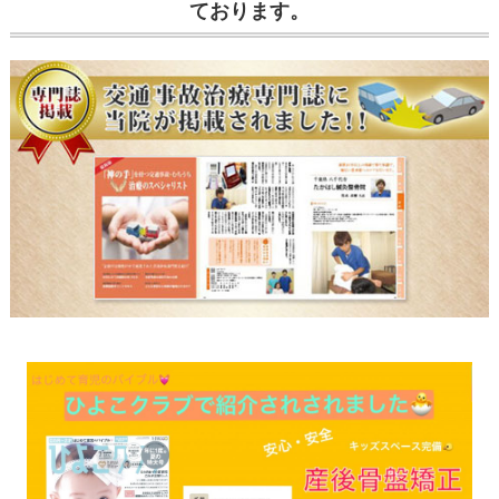
ております。