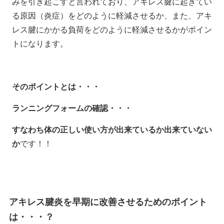
みを引き起こすと言われており、アキレス腱に起きてい
る原因（炎症）をどのように軽減させるか、また、アキ
レス腱にかかる負荷をどのように軽減させるかがポイン
トになります。
そのポイントとは・・・
ランニングフォームの確認・・・
すなわち体の正しい使い方が出来ているか出来ていない
か
です！！
アキレス腱炎を早期に改善させるためのポイント
は・・・？