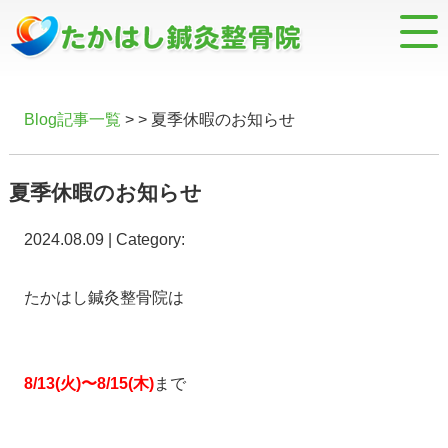
Blog記事一覧
> > 夏季休暇のお知らせ
夏季休暇のお知らせ
2024.08.09 | Category:
たかはし鍼灸整骨院は
8/13(火)〜8/15(木)
まで