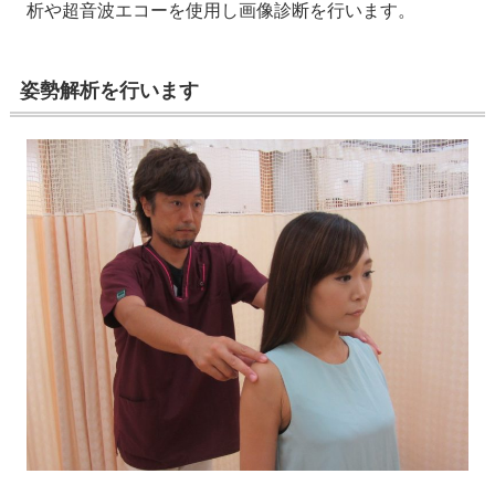
析や超音波エコーを使用し画像診断を行います。
姿勢解析を行います