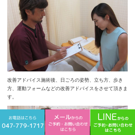
改善アドバイス施術後、日ごろの姿勢、立ち方、歩き
方、運動フォームなどの改善アドバイスをさせて頂きま
す。