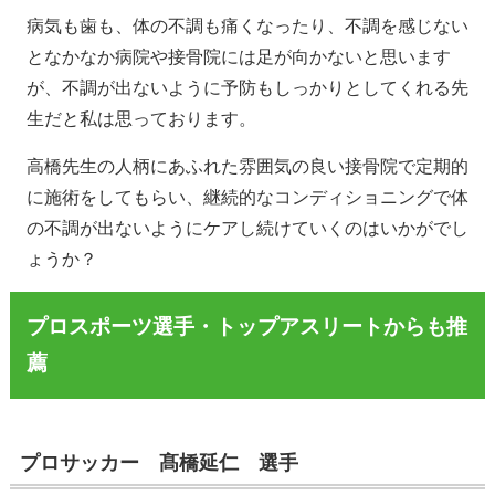
病気も歯も、体の不調も痛くなったり、不調を感じない
となかなか病院や接骨院には足が向かないと思います
が、不調が出ないように予防もしっかりとしてくれる先
生だと私は思っております。
高橋先生の人柄にあふれた雰囲気の良い接骨院で定期的
に施術をしてもらい、継続的なコンディショニングで体
の不調が出ないようにケアし続けていくのはいかがでし
ょうか？
プロスポーツ選手・トップアスリートからも推
薦
プロサッカー 髙橋延仁 選手