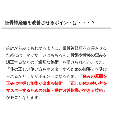
坐骨神経痛を改善させるポイントは・・・？
統計からみてもわかるように、坐骨神経痛を改善させる
ためには、マッサージはもちろん、
骨盤や骨格の歪みを
矯正
するなどの「
適切な施術
」を受けられるか、また、
「
体の正しい使い方をマスターするための指導
」を受け
られるかどうかがポイントになるため、「
痛みの原因を
正確に把握し施術が出来る技術
」「
正しい体の使い方を
マスターするための分析・動作改善指導ができる技術
」
が必要となります。