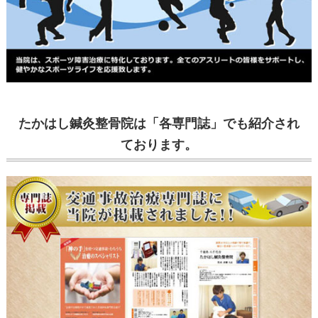
たかはし鍼灸整骨院は「各専門誌」でも紹介され
ております。