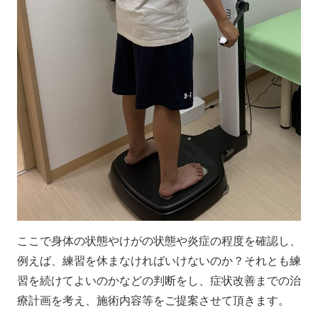
ここで身体の状態やけがの状態や炎症の程度を確認し、
例えば、練習を休まなければいけないのか？それとも練
習を続けてよいのかなどの判断をし、症状改善までの治
療計画を考え、施術内容等をご提案させて頂きます。