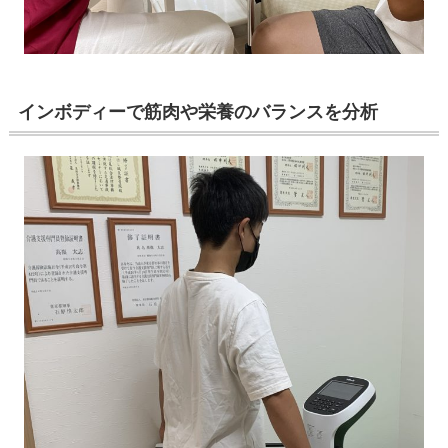
インボディーで筋肉や栄養のバランスを分析