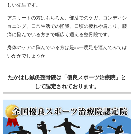
しい先生です。
アスリートの方はもちろん、部活でのケガ、コンディシ
ョニング、日常生活での怪我、日頃の疲れや肩こり、腰
痛に悩んでいる方まで幅広く通える整骨院です。
身体のケアに悩んでいる方は是非一度足を運んでみては
いかがでしょうか。
たかはし鍼灸整骨院は「優良スポーツ治療院」と
して認定されております。