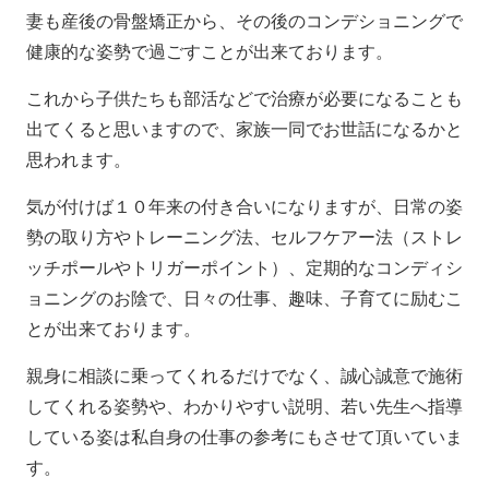
妻も産後の骨盤矯正から、その後のコンデショニングで
健康的な姿勢で過ごすことが出来ております。
これから子供たちも部活などで治療が必要になることも
出てくると思いますので、家族一同でお世話になるかと
思われます。
気が付けば１０年来の付き合いになりますが、日常の姿
勢の取り方やトレーニング法、セルフケアー法（ストレ
ッチポールやトリガーポイント）、定期的なコンディシ
ョニングのお陰で、日々の仕事、趣味、子育てに励むこ
とが出来ております。
親身に相談に乗ってくれるだけでなく、誠心誠意で施術
してくれる姿勢や、わかりやすい説明、若い先生へ指導
している姿は私自身の仕事の参考にもさせて頂いていま
す。