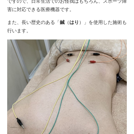
ですので、日常生活でのお怪我はもちろん、スポーツ障
害に対応できる医療機器です。
また、長い歴史のある「
鍼
（
はり
）」を使用した施術も
行います。