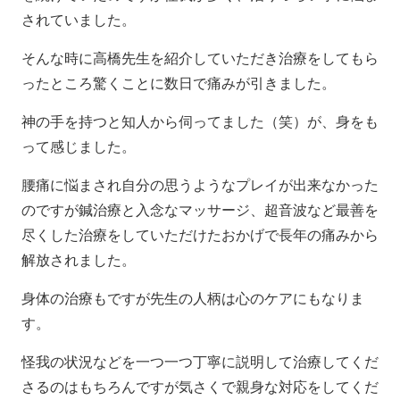
されていました。
そんな時に高橋先生を紹介していただき治療をしてもら
ったところ驚くことに数日で痛みが引きました。
神の手を持つと知人から伺ってました（笑）が、身をも
って感じました。
腰痛に悩まされ自分の思うようなプレイが出来なかった
のですが鍼治療と入念なマッサージ、超音波など最善を
尽くした治療をしていただけたおかげで長年の痛みから
解放されました。
身体の治療もですが先生の人柄は心のケアにもなりま
す。
怪我の状況などを一つ一つ丁寧に説明して治療してくだ
さるのはもちろんですが気さくで親身な対応をしてくだ