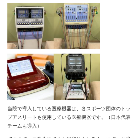
当院で導入している医療機器は、各スポーツ団体のトッ
プアスリートも使用している医療機器です。（日本代表
チームも導入）