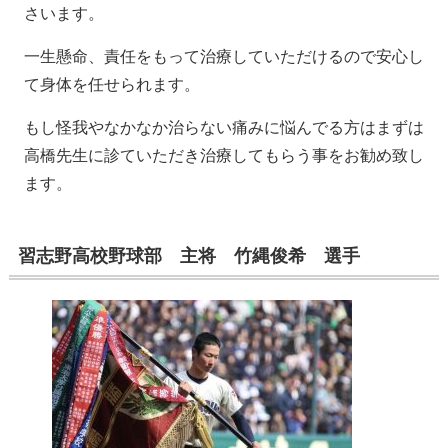
さいます。
一生懸命、責任をもって治療していただけるので安心し
て身体を任せられます。
もし怪我やなかなか治らない痛みに悩んでる方はまずは
高橋先生に診ていただき治療してもらう事をお勧め致し
ます。
習志野高校野球部 主将 竹縄俊希 選手