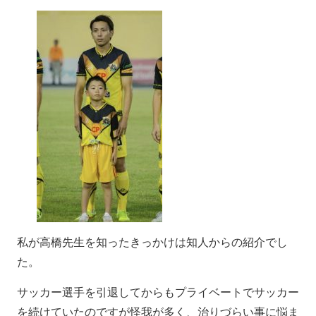
私が高橋先生を知ったきっかけは知人からの紹介でし
た。
サッカー選手を引退してからもプライベートでサッカー
を続けていたのですが怪我が多く、治りづらい事に悩ま