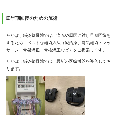
②早期回復のための施術
たかはし鍼灸整骨院では、痛みや原因に対し早期回復を
図るため、ベストな施術方法（鍼治療、電気施術・マッ
サージ・骨盤矯正・骨格矯正など）をご提案します。
たかはし鍼灸整骨院では、最新の医療機器を導入してお
ります。