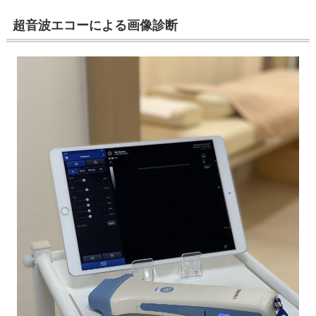
超音波エコーによる画像診断