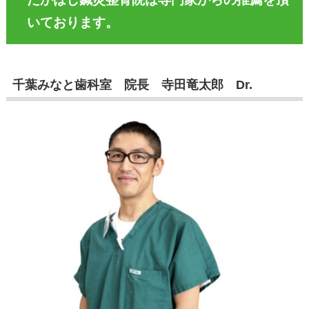
いております。
千葉みなと歯科室 院長 寺田竜太郎 Dr.