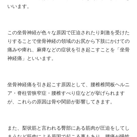
いいます。
この坐骨神経が色々な原因で圧迫されたり刺激を受けた
りすることで坐骨神経の領域のお尻から下肢にかけての
痛みや痺れ、麻痺などの症状を引き起こすことを「坐骨
神経痛」といいます。
坐骨神経痛を引き起こす原因として、腰椎椎間板ヘルニ
ア・脊柱管狭窄症・腰椎すべり症などが挙げられます
が、これらの原因は骨や関節が影響してきます。
また、梨状筋と言われる臀部にある筋肉が圧迫をしてし
まうなど筋肉による原因で起こる事もあり、腰痛が慢性