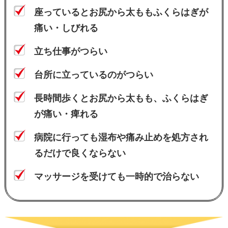
座っているとお尻から太ももふくらはぎが
痛い・しびれる
立ち仕事がつらい
台所に立っているのがつらい
長時間歩くとお尻から太もも、ふくらはぎ
が痛い・痺れる
病院に行っても湿布や痛み止めを処方され
るだけで良くならない
マッサージを受けても一時的で治らない